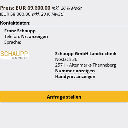
Preis: EUR 69.600,00
inkl. 20 % MwSt.
(EUR 58.000,00
exkl. 20 % MwSt.
)
Kontaktdaten:
Franz Schaupp
Telefon:
Nr. anzeigen
Sprache:
Schaupp GmbH Landtechnik
Nöstach 36
2571 - Altenmarkt-Thenneberg
Nummer anzeigen
Handynr. anzeigen