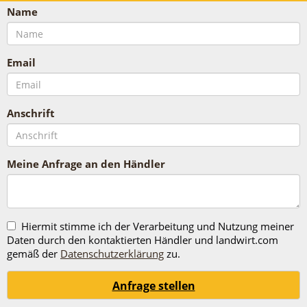
Name
Email
Anschrift
Meine Anfrage an den Händler
Hiermit stimme ich der Verarbeitung und Nutzung meiner
Daten durch den kontaktierten Händler und landwirt.com
gemäß der
Datenschutzerklärung
zu.