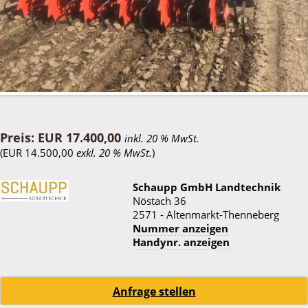
Preis: EUR 17.400,00
inkl. 20 % MwSt.
(EUR 14.500,00
exkl. 20 % MwSt.
)
Schaupp GmbH Landtechnik
Nöstach 36
2571 - Altenmarkt-Thenneberg
Nummer anzeigen
Handynr. anzeigen