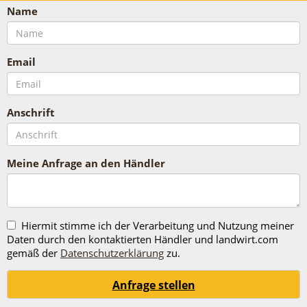
Name
Email
Anschrift
Meine Anfrage an den Händler
Hiermit stimme ich der Verarbeitung und Nutzung meiner
Daten durch den kontaktierten Händler und landwirt.com
gemäß der
Datenschutzerklärung
zu.